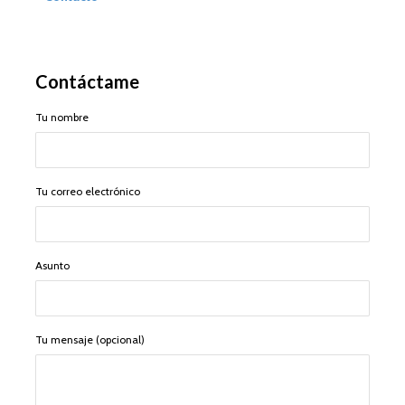
Contáctame
Tu nombre
Tu correo electrónico
Asunto
Tu mensaje (opcional)