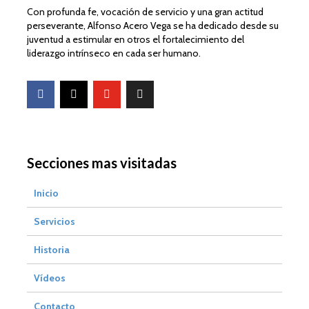
Con profunda fe, vocación de servicio y una gran actitud
perseverante, Alfonso Acero Vega se ha dedicado desde su
juventud a estimular en otros el fortalecimiento del
liderazgo intrínseco en cada ser humano.
Secciones mas visitadas
Inicio
Servicios
Historia
Vídeos
Contacto