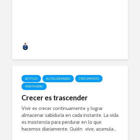
Alfonso Acero
ACTITUD
AUTOLIDERAZGO
CRECIMIENTO
POSITIVISMO
Crecer es trascender
Vivir es crecer continuamente y lograr
almacenar sabiduría en cada instante. La vida
es insistencia para perdurar en lo que
hacemos diariamente. Quién vive, acumula...