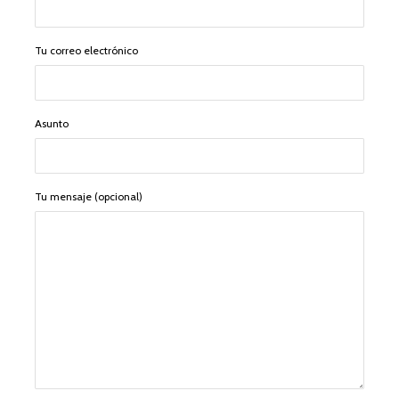
Tu correo electrónico
Asunto
Tu mensaje (opcional)