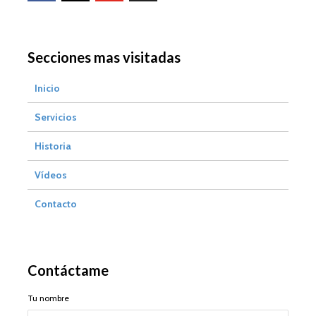
Secciones mas visitadas
Inicio
Servicios
Historia
Vídeos
Contacto
Contáctame
Tu nombre