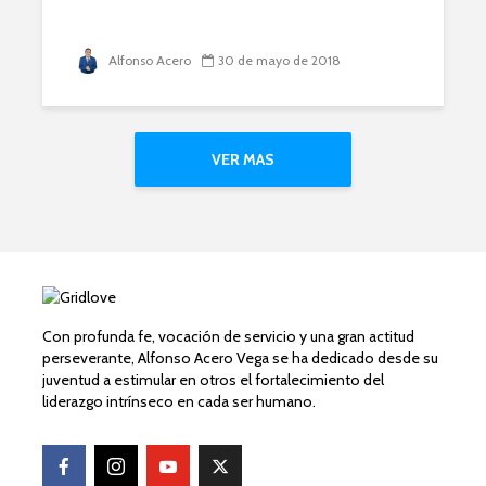
Alfonso Acero
30 de mayo de 2018
VER MAS
Con profunda fe, vocación de servicio y una gran actitud
perseverante, Alfonso Acero Vega se ha dedicado desde su
juventud a estimular en otros el fortalecimiento del
liderazgo intrínseco en cada ser humano.