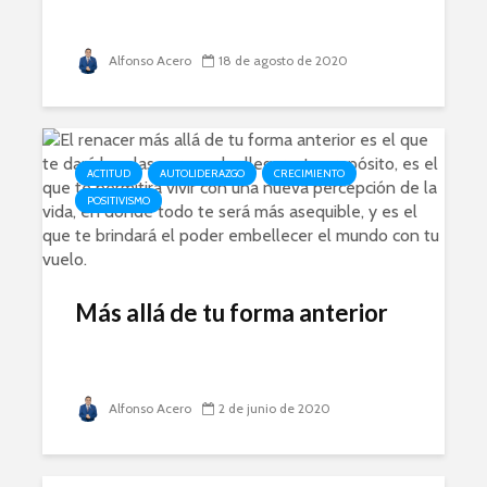
Alfonso Acero
18 de agosto de 2020
ACTITUD
AUTOLIDERAZGO
CRECIMIENTO
POSITIVISMO
Más allá de tu forma anterior
Alfonso Acero
2 de junio de 2020