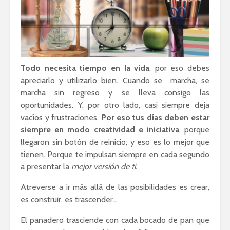
Todo necesita tiempo en la vida
, por eso debes
apreciarlo y utilizarlo bien. Cuando se marcha, se
marcha sin regreso y se lleva consigo las
oportunidades. Y, por otro lado, casi siempre deja
vacíos y frustraciones.
Por eso tus días deben estar
siempre en modo creatividad e iniciativa
, porque
llegaron sin botón de reinicio; y eso es lo mejor que
tienen. Porque te impulsan siempre en cada segundo
a presentar la
mejor versión de ti.
Atreverse a ir más allá de las posibilidades es crear,
es construir, es trascender…
El panadero trasciende con cada bocado de pan que