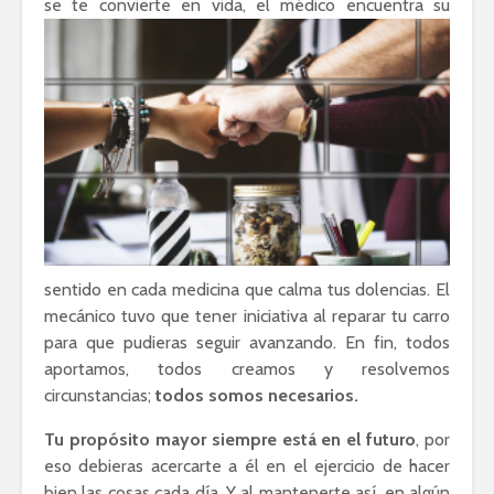
se te convierte en vida, el médico
encuentra su
sentido en cada medicina que calma tus dolencias. El
mecánico tuvo que tener iniciativa al reparar tu carro
para que pudieras seguir avanzando. En fin, todos
aportamos, todos creamos y resolvemos
circunstancias;
todos somos necesarios.
Tu propósito mayor siempre está en el futuro
, por
eso debieras acercarte a él en el ejercicio de hacer
bien las cosas cada día. Y al mantenerte así, en algún