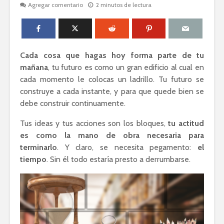
Agregar comentario
2 minutos de lectura
Cada cosa que hagas hoy forma parte de tu
mañana
, tu futuro es como un gran edificio al cual en
cada momento le colocas un ladrillo. Tu futuro se
construye a cada instante, y para que quede bien se
debe construir continuamente.
Tus ideas y tus acciones son los bloques,
tu actitud
es como la mano de obra necesaria para
terminarlo
. Y claro, se necesita pegamento:
el
tiempo
. Sin él todo estaría presto a derrumbarse.