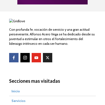
Con profunda fe, vocación de servicio y una gran actitud
perseverante, Alfonso Acero Vega se ha dedicado desde su
juventud a estimular en otros el fortalecimiento del
liderazgo intrínseco en cada ser humano.
Secciones mas visitadas
Inicio
Servicios