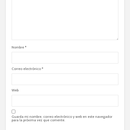
Nombre
*
Correo electrónico
*
Web
Guarda mi nombre, correo electrónico y web en este navegador
para la próxima vez que comente.