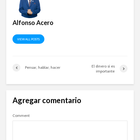
Alfonso Acero
VIEW ALL POSTS
El dinero sí es
Pensar, hablar, hacer
importante
Agregar comentario
Comment