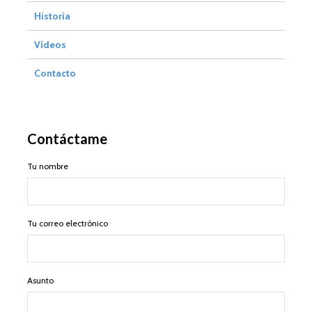
Historia
Vídeos
Contacto
Contáctame
Tu nombre
Tu correo electrónico
Asunto