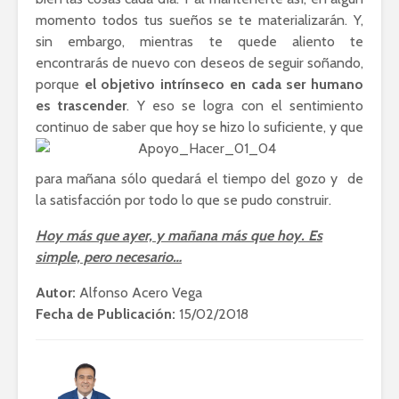
momento todos tus sueños se te materializarán. Y,
sin embargo, mientras te quede aliento te
encontrarás de nuevo con deseos de seguir soñando,
porque
el objetivo intrínseco en cada ser humano
es trascender
. Y eso se logra con el sentimiento
continuo
de saber que hoy se hizo lo suficiente, y que
para mañana sólo quedará el tiempo del gozo y de
la satisfacción por todo lo que se pudo construir.
Hoy más que ayer, y mañana más que hoy. Es
simple, pero necesario…
Autor:
Alfonso Acero Vega
Fecha de Publicación:
15/02/2018