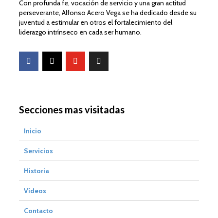
Con profunda fe, vocación de servicio y una gran actitud
perseverante, Alfonso Acero Vega se ha dedicado desde su
juventud a estimular en otros el fortalecimiento del
liderazgo intrínseco en cada ser humano.
Secciones mas visitadas
Inicio
Servicios
Historia
Vídeos
Contacto