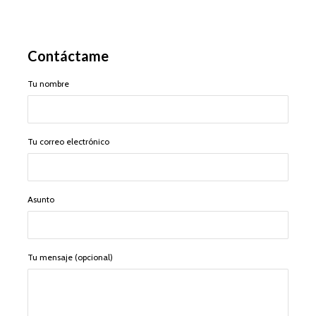
Contáctame
Tu nombre
Tu correo electrónico
Asunto
Tu mensaje (opcional)