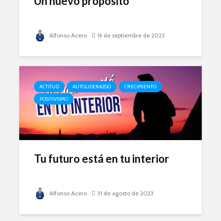
Un nuevo propósito
Alfonso Acero
16 de septiembre de 2023
ACTITUD
AUTOLIDERAZGO
CRECIMIENTO
POSITIVISMO
Tu futuro está en tu interior
Alfonso Acero
31 de agosto de 2023